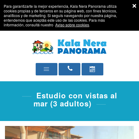
Para garantizarte la mejor experiencia, Kala Nera Panorama utiliza
cookies propias y de terceros en su página web, con fines técnicos,
analíticos y de marketing. Si seguís navegando por nuestra página,
entendemos que aceptás este uso de las cookies. Para más
información, consultá nuestro
Aviso sobre cookies
.
Estudio con vistas al
mar (3 adultos)